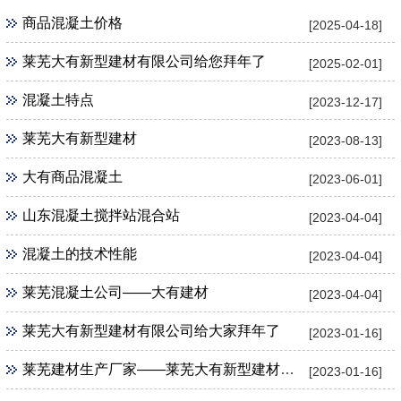
商品混凝土价格
[2025-04-18]
莱芜大有新型建材有限公司给您拜年了
[2025-02-01]
混凝土特点
[2023-12-17]
莱芜大有新型建材
[2023-08-13]
大有商品混凝土
[2023-06-01]
山东混凝土搅拌站混合站
[2023-04-04]
混凝土的技术性能
[2023-04-04]
莱芜混凝土公司——大有建材
[2023-04-04]
莱芜大有新型建材有限公司给大家拜年了
[2023-01-16]
莱芜建材生产厂家——莱芜大有新型建材有限公司
[2023-01-16]