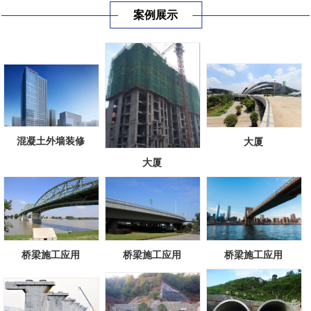
案例展示
混凝土外墙装修
大厦
大厦
桥梁施工应用
桥梁施工应用
桥梁施工应用