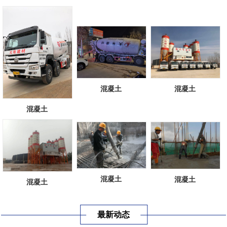
混凝土
混凝土
混凝土
混凝土
混凝土
混凝土
最新动态