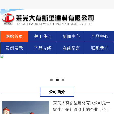
网站首页
关于我们
新闻中心
产品中心
案例展示
产品介绍
在线留言
联系我们
公司简介
莱芜大有新型建材有限公司是一
家生产销售混凝土的企业，位于